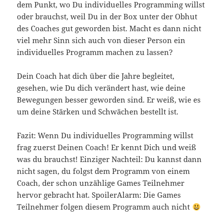
dem Punkt, wo Du individuelles Programming willst
oder brauchst, weil Du in der Box unter der Obhut
des Coaches gut geworden bist. Macht es dann nicht
viel mehr Sinn sich auch von dieser Person ein
individuelles Programm machen zu lassen?
Dein Coach hat dich über die Jahre begleitet,
gesehen, wie Du dich verändert hast, wie deine
Bewegungen besser geworden sind. Er weiß, wie es
um deine Stärken und Schwächen bestellt ist.
Fazit: Wenn Du individuelles Programming willst
frag zuerst Deinen Coach! Er kennt Dich und weiß
was du brauchst! Einziger Nachteil: Du kannst dann
nicht sagen, du folgst dem Programm von einem
Coach, der schon unzählige Games Teilnehmer
hervor gebracht hat. SpoilerAlarm: Die Games
Teilnehmer folgen diesem Programm auch nicht