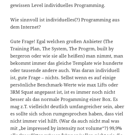
gewissen Level individuelles Programming.
Wie sinnvoll ist individuelles(?) Programming aus
dem Internet?
Gute Frage! Egal welchen großen Anbieter (The
Training Plan, The System, The Progrm, built by
bergeron oder wie sie alle heißen) man nimmt, man
bekommt immer das gleiche Template wie hunderte
oder tausende andere auch. Was daran individuell
ist, gute Frage – nichts. Selbst wenn es auf einige
persönliche Benchmark-Werte wie max Lifts oder
3RM Squat angepasst ist, ist es immer noch nicht
besser als das normale Progamming einer Box. Es
mag z.T. vielleicht deutlich umfangreicher sein, aber
es sollte sich schon rumgesprochen haben, dass viel
nicht immer viel hilft. (War da auch nicht mal was
mit „be impressed by intensity not volume“?) 99,9%