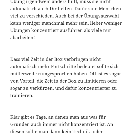
Übung irgendwem anders hilft, muss sie nicht
automatisch auch Dir helfen. Dafür sind Menschen
viel zu verschieden. Auch bei der Übungsauswahl
kann weniger manchmal mehr sein, lieber weniger
Übungen konzentriert ausführen als viele nur
abarbeiten!
Dass viel Zeit in der Box verbringen nicht
automatisch mehr Fortschritte bedeutet sollte sich
mittlerweile rumgesprochen haben. Oft ist es sogar
von Vorteil, die Zeit in der Box zu limitieren oder
sogar zu verkürzen, und dafür konzentrierter zu
trainieren.
Klar gibt es Tage, an denen man aus was für
Gründen auch immer nicht konzentriert ist. An
diesen sollte man dann kein Technik- oder