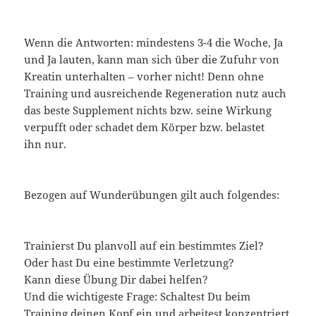
Wenn die Antworten: mindestens 3-4 die Woche, Ja
und Ja lauten, kann man sich über die Zufuhr von
Kreatin unterhalten – vorher nicht! Denn ohne
Training und ausreichende Regeneration nutz auch
das beste Supplement nichts bzw. seine Wirkung
verpufft oder schadet dem Körper bzw. belastet
ihn nur.
Bezogen auf Wunderübungen gilt auch folgendes:
Trainierst Du planvoll auf ein bestimmtes Ziel?
Oder hast Du eine bestimmte Verletzung?
Kann diese Übung Dir dabei helfen?
Und die wichtigeste Frage: Schaltest Du beim
Training deinen Kopf ein und arbeitest konzentriert