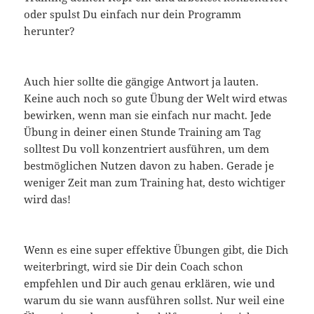
oder spulst Du einfach nur dein Programm
herunter?
Auch hier sollte die gängige Antwort ja lauten.
Keine auch noch so gute Übung der Welt wird etwas
bewirken, wenn man sie einfach nur macht. Jede
Übung in deiner einen Stunde Training am Tag
solltest Du voll konzentriert ausführen, um dem
bestmöglichen Nutzen davon zu haben. Gerade je
weniger Zeit man zum Training hat, desto wichtiger
wird das!
Wenn es eine super effektive Übungen gibt, die Dich
weiterbringt, wird sie Dir dein Coach schon
empfehlen und Dir auch genau erklären, wie und
warum du sie wann ausführen sollst. Nur weil eine