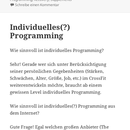
zu Wundermittel & -übungen
Schreibe einen Kommentar
Individuelles(?)
Programming
Wie sinnvoll ist individuelles Programming?
Sehr! Gerade wer sich unter Berücksichtigung
seiner persönlichen Gegebenheiten (Stärken,
Schwächen, Alter, Größe, Job, etc.) im CrossFit
weiterentwickeln möchte, braucht ab einem
gewissen Level individuelles Programming.
Wie sinnvoll ist individuelles(?) Programming aus
dem Internet?
Gute Frage! Egal welchen großen Anbieter (The