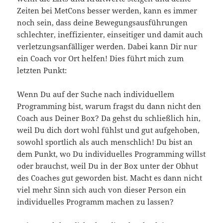
Zeiten bei MetCons besser werden, kann es immer
noch sein, dass deine Bewegungsausführungen
schlechter, ineffizienter, einseitiger und damit auch
verletzungsanfälliger werden. Dabei kann Dir nur
ein Coach vor Ort helfen! Dies führt mich zum
letzten Punkt:
Wenn Du auf der Suche nach individuellem
Programming bist, warum fragst du dann nicht den
Coach aus Deiner Box? Da gehst du schließlich hin,
weil Du dich dort wohl fühlst und gut aufgehoben,
sowohl sportlich als auch menschlich! Du bist an
dem Punkt, wo Du individuelles Programming willst
oder brauchst, weil Du in der Box unter der Obhut
des Coaches gut geworden bist. Macht es dann nicht
viel mehr Sinn sich auch von dieser Person ein
individuelles Programm machen zu lassen?