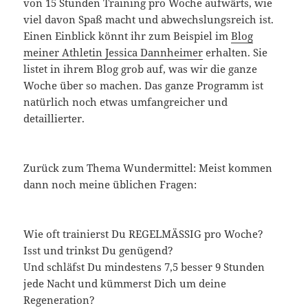
von 15 Stunden Training pro Woche aufwärts, wie
viel davon Spaß macht und abwechslungsreich ist.
Einen Einblick könnt ihr zum Beispiel im
Blog
meiner Athletin Jessica Dannheimer
erhalten. Sie
listet in ihrem Blog grob auf, was wir die ganze
Woche über so machen. Das ganze Programm ist
natürlich noch etwas umfangreicher und
detaillierter.
Zurück zum Thema Wundermittel: Meist kommen
dann noch meine üblichen Fragen:
Wie oft trainierst Du REGELMÄSSIG pro Woche?
Isst und trinkst Du genügend?
Und schläfst Du mindestens 7,5 besser 9 Stunden
jede Nacht und kümmerst Dich um deine
Regeneration?