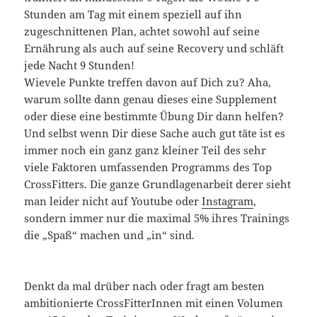
Stunden am Tag mit einem speziell auf ihn
zugeschnittenen Plan, achtet sowohl auf seine
Ernährung als auch auf seine Recovery und schläft
jede Nacht 9 Stunden!
Wievele Punkte treffen davon auf Dich zu? Aha,
warum sollte dann genau dieses eine Supplement
oder diese eine bestimmte Übung Dir dann helfen?
Und selbst wenn Dir diese Sache auch gut täte ist es
immer noch ein ganz ganz kleiner Teil des sehr
viele Faktoren umfassenden Programms des Top
CrossFitters. Die ganze Grundlagenarbeit derer sieht
man leider nicht auf Youtube oder
Instagram
,
sondern immer nur die maximal 5% ihres Trainings
die „Spaß“ machen und „in“ sind.
Denkt da mal drüber nach oder fragt am besten
ambitionierte CrossFitterInnen mit einen Volumen