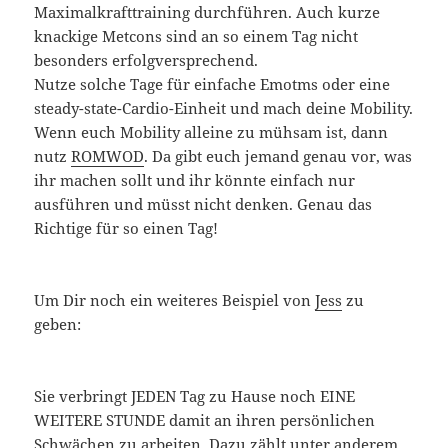
Maximalkrafttraining durchführen. Auch kurze
knackige Metcons sind an so einem Tag nicht
besonders erfolgversprechend.
Nutze solche Tage für einfache Emotms oder eine
steady-state-Cardio-Einheit und mach deine Mobility.
Wenn euch Mobility alleine zu mühsam ist, dann
nutz
ROMWOD
. Da gibt euch jemand genau vor, was
ihr machen sollt und ihr könnte einfach nur
ausführen und müsst nicht denken. Genau das
Richtige für so einen Tag!
Um Dir noch ein weiteres Beispiel von
Jess
zu
geben:
Sie verbringt JEDEN Tag zu Hause noch EINE
WEITERE STUNDE damit an ihren persönlichen
Schwächen zu arbeiten. Dazu zählt unter anderem