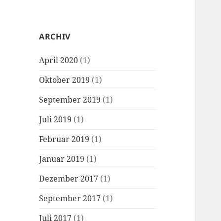
ARCHIV
April 2020
(1)
Oktober 2019
(1)
September 2019
(1)
Juli 2019
(1)
Februar 2019
(1)
Januar 2019
(1)
Dezember 2017
(1)
September 2017
(1)
Juli 2017
(1)