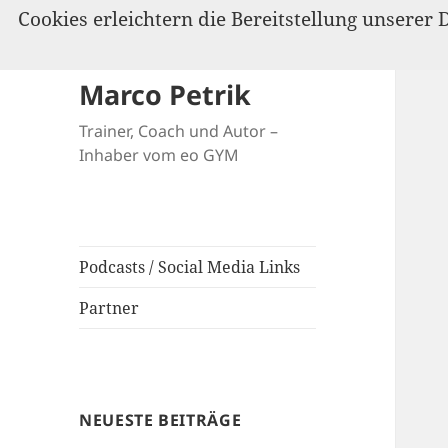
Cookies erleichtern die Bereitstellung unserer 
Marco Petrik
Trainer, Coach und Autor –
Inhaber vom eo GYM
Podcasts / Social Media Links
Partner
NEUESTE BEITRÄGE