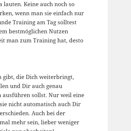
ja lauten. Keine auch noch so
rken, wenn man sie einfach nur
unde Training am Tag solltest
dem bestmöglichen Nutzen
it man zum Training hat, desto
gibt, die Dich weiterbringt,
hlen und Dir auch genau
ausführen sollst. Nur weil eine
sie nicht automatisch auch Dir
verschieden. Auch bei der
l mehr sein, lieber weniger