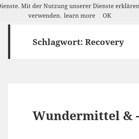
Dienste. Mit der Nutzung unserer Dienste erkläre
verwenden.
learn more
OK
Schlagwort:
Recovery
Wundermittel & 