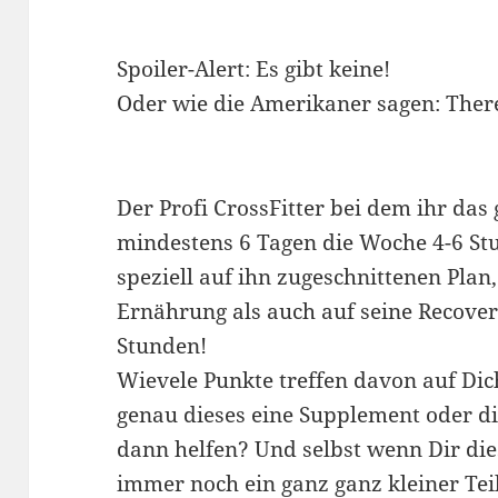
Spoiler-Alert: Es gibt keine!
Oder wie die Amerikaner sagen: There 
Der Profi CrossFitter bei dem ihr das 
mindestens 6 Tagen die Woche 4-6 S
speziell auf ihn zugeschnittenen Plan
Ernährung als auch auf seine Recover
Stunden!
Wievele Punkte treffen davon auf Di
genau dieses eine Supplement oder d
dann helfen? Und selbst wenn Dir dies
immer noch ein ganz ganz kleiner Teil