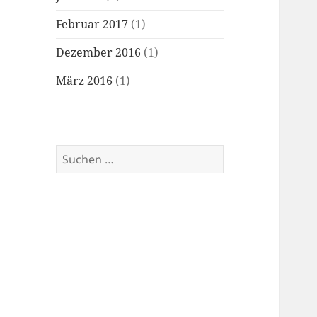
Februar 2017
(1)
Dezember 2016
(1)
März 2016
(1)
Suchen
nach: