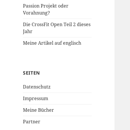
Passion Projekt oder
Vorahnung?
Die CrossFit Open Teil 2 dieses
Jahr
Meine Artikel auf englisch
SEITEN
Datenschutz
Impressum
Meine Bücher
Partner