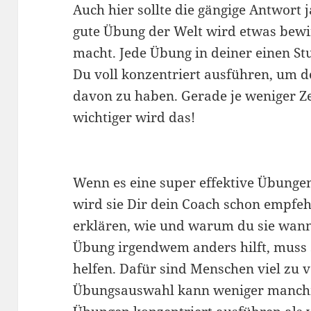
Auch hier sollte die gängige Antwort 
gute Übung der Welt wird etwas bewi
macht. Jede Übung in deiner einen St
Du voll konzentriert ausführen, um 
davon zu haben. Gerade je weniger Ze
wichtiger wird das!
Wenn es eine super effektive Übungen 
wird sie Dir dein Coach schon empfe
erklären, wie und warum du sie wann 
Übung irgendwem anders hilft, muss 
helfen. Dafür sind Menschen viel zu 
Übungsauswahl kann weniger manchma