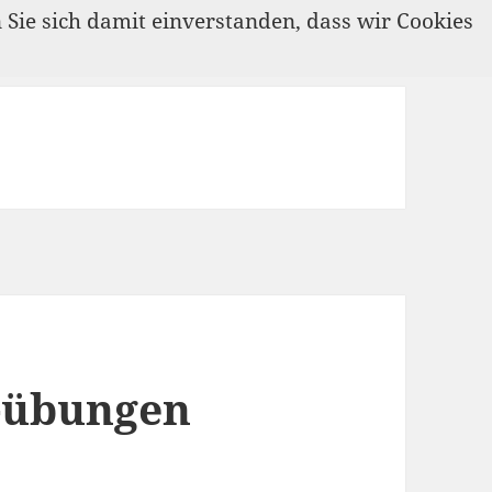
n Sie sich damit einverstanden, dass wir Cookies
-übungen