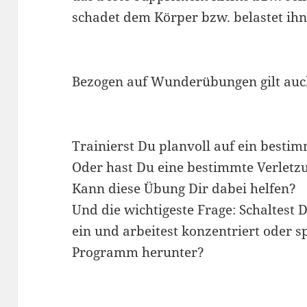
schadet dem Körper bzw. belastet ihn
Bezogen auf Wunderübungen gilt auch
Trainierst Du planvoll auf ein bestim
Oder hast Du eine bestimmte Verletz
Kann diese Übung Dir dabei helfen?
Und die wichtigeste Frage: Schaltest
ein und arbeitest konzentriert oder s
Programm herunter?