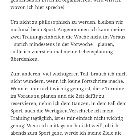
wovon ich hier spreche).
Um nicht zu philosophisch zu werden, bleiben wir
nochmal beim Sport. Angenommen ich kann meine
zwei Trainingseinheiten die Woche nicht im Voraus
– sprich mindestens in der Vorwoche – planen,
sollte ich zuerst einmal meine Lebensplanung
überdenken.
Zum anderen, viel wichtigeren Teil, brauch ich mich
nicht wundern, wenn ich keine Fortschritte mache.
Wenn es mir nicht wichtig genug ist, diese Termine
im Voraus zu planen und die Zeit dafür zu
reservieren, nehm ich dem Ganzen, in dem Fall dem
Sport, auch die Wertigkeit.Verschiebe ich mein
Training tagtäglich, ist es mir einfach nicht wichtig
genug! Wenn ich mittags noch nicht weiß, ob ich
abends zum Sport gehe, werde ich meine Ziele nie