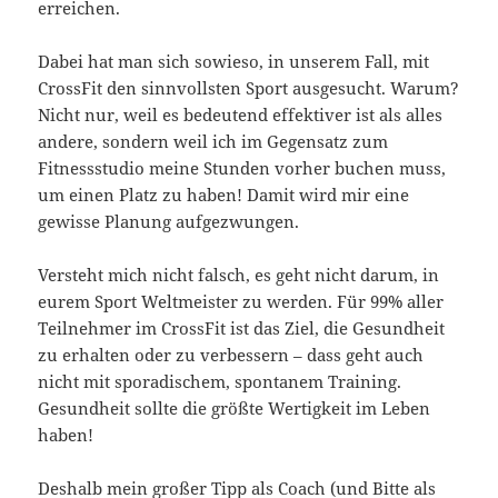
erreichen.
Dabei hat man sich sowieso, in unserem Fall, mit
CrossFit den sinnvollsten Sport ausgesucht. Warum?
Nicht nur, weil es bedeutend effektiver ist als alles
andere, sondern weil ich im Gegensatz zum
Fitnessstudio meine Stunden vorher buchen muss,
um einen Platz zu haben! Damit wird mir eine
gewisse Planung aufgezwungen.
Versteht mich nicht falsch, es geht nicht darum, in
eurem Sport Weltmeister zu werden. Für 99% aller
Teilnehmer im CrossFit ist das Ziel, die Gesundheit
zu erhalten oder zu verbessern – dass geht auch
nicht mit sporadischem, spontanem Training.
Gesundheit sollte die größte Wertigkeit im Leben
haben!
Deshalb mein großer Tipp als Coach (und Bitte als