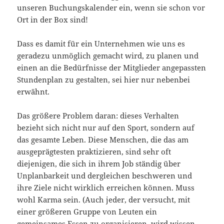
unseren Buchungskalender ein, wenn sie schon vor
Ort in der Box sind!
Dass es damit für ein Unternehmen wie uns es
geradezu unmöglich gemacht wird, zu planen und
einen an die Bedürfnisse der Mitglieder angepassten
Stundenplan zu gestalten, sei hier nur nebenbei
erwähnt.
Das größere Problem daran: dieses Verhalten
bezieht sich nicht nur auf den Sport, sondern auf
das gesamte Leben. Diese Menschen, die das am
ausgeprägtesten praktizieren, sind sehr oft
diejenigen, die sich in ihrem Job ständig über
Unplanbarkeit und dergleichen beschweren und
ihre Ziele nicht wirklich erreichen können. Muss
wohl Karma sein. (Auch jeder, der versucht, mit
einer größeren Gruppe von Leuten ein
gemeinsames Essen zu organisieren, wird wissen,