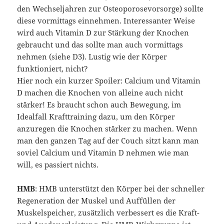
den Wechseljahren zur Osteoporosevorsorge) sollte
diese vormittags einnehmen. Interessanter Weise
wird auch Vitamin D zur Stärkung der Knochen
gebraucht und das sollte man auch vormittags
nehmen (siehe D3). Lustig wie der Körper
funktioniert, nicht?
Hier noch ein kurzer Spoiler: Calcium und Vitamin
D machen die Knochen von alleine auch nicht
stärker! Es braucht schon auch Bewegung, im
Idealfall Krafttraining dazu, um den Körper
anzuregen die Knochen stärker zu machen. Wenn
man den ganzen Tag auf der Couch sitzt kann man
soviel Calcium und Vitamin D nehmen wie man
will, es passiert nichts.
HMB
: HMB unterstützt den Körper bei der schneller
Regeneration der Muskel und Auffüllen der
Muskelspeicher, zusätzlich verbessert es die Kraft-