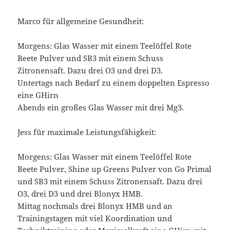
Marco für allgemeine Gesundheit:
Morgens: Glas Wasser mit einem Teelöffel Rote
Beete Pulver und SB3 mit einem Schuss
Zitronensaft. Dazu drei O3 und drei D3.
Untertags nach Bedarf zu einem doppelten Espresso
eine GHirn
Abends ein großes Glas Wasser mit drei Mg3.
Jess für maximale Leistungsfähigkeit:
Morgens: Glas Wasser mit einem Teelöffel Rote
Beete Pulver, Shine up Greens Pulver von Go Primal
und SB3 mit einem Schuss Zitronensaft. Dazu drei
O3, drei D3 und drei Blonyx HMB.
Mittag nochmals drei Blonyx HMB und an
Trainingstagen mit viel Koordination und