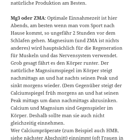
natürliche Produktion am Besten.
Mg3 oder ZMA
: Optimale Einnahmezeit ist hier
Abends, am besten wenn man vom Sport nach
Hause kommt, so ungefähr 2 Stunden vor dem
Schlafen gehen. Magnesium (und ZMA ist nichts
anderes) wird hauptsächlich für die Regeneration
für Muskeln und das Nervensystem verwendet.
Grob gesagt fährt es den Körper runter. Der
natürliche Magnsiumspiegel im Körper steigt
nachmittags an und hat nachts seinen Peak und
sinkt morgens wieder. (Dem Gegenüber steigt der
Calciumspiegel früh morgens an und hat seinen
Peak mittags um dann nachmittags abzusinken.
Calcium und Magnsium sind Gegenspieler im
Körper. Deshalb sollte man sie auch nicht
gleichzeitig einnehmen.
Wer Calciumpräperate (zum Beispiel auch HMB,
siehe nächster Abschnitt) einnimmt (oft Frauen in