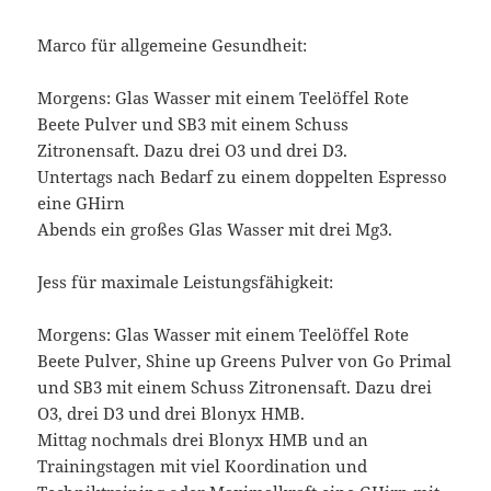
Marco für allgemeine Gesundheit:
Morgens: Glas Wasser mit einem Teelöffel Rote
Beete Pulver und SB3 mit einem Schuss
Zitronensaft. Dazu drei O3 und drei D3.
Untertags nach Bedarf zu einem doppelten Espresso
eine GHirn
Abends ein großes Glas Wasser mit drei Mg3.
Jess für maximale Leistungsfähigkeit:
Morgens: Glas Wasser mit einem Teelöffel Rote
Beete Pulver, Shine up Greens Pulver von Go Primal
und SB3 mit einem Schuss Zitronensaft. Dazu drei
O3, drei D3 und drei Blonyx HMB.
Mittag nochmals drei Blonyx HMB und an
Trainingstagen mit viel Koordination und