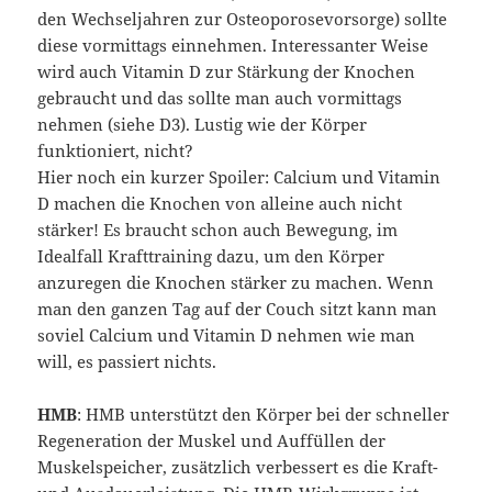
den Wechseljahren zur Osteoporosevorsorge) sollte
diese vormittags einnehmen. Interessanter Weise
wird auch Vitamin D zur Stärkung der Knochen
gebraucht und das sollte man auch vormittags
nehmen (siehe D3). Lustig wie der Körper
funktioniert, nicht?
Hier noch ein kurzer Spoiler: Calcium und Vitamin
D machen die Knochen von alleine auch nicht
stärker! Es braucht schon auch Bewegung, im
Idealfall Krafttraining dazu, um den Körper
anzuregen die Knochen stärker zu machen. Wenn
man den ganzen Tag auf der Couch sitzt kann man
soviel Calcium und Vitamin D nehmen wie man
will, es passiert nichts.
HMB
: HMB unterstützt den Körper bei der schneller
Regeneration der Muskel und Auffüllen der
Muskelspeicher, zusätzlich verbessert es die Kraft-