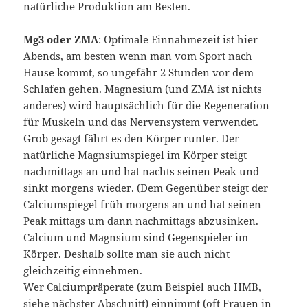
natürliche Produktion am Besten.
Mg3 oder ZMA
: Optimale Einnahmezeit ist hier
Abends, am besten wenn man vom Sport nach
Hause kommt, so ungefähr 2 Stunden vor dem
Schlafen gehen. Magnesium (und ZMA ist nichts
anderes) wird hauptsächlich für die Regeneration
für Muskeln und das Nervensystem verwendet.
Grob gesagt fährt es den Körper runter. Der
natürliche Magnsiumspiegel im Körper steigt
nachmittags an und hat nachts seinen Peak und
sinkt morgens wieder. (Dem Gegenüber steigt der
Calciumspiegel früh morgens an und hat seinen
Peak mittags um dann nachmittags abzusinken.
Calcium und Magnsium sind Gegenspieler im
Körper. Deshalb sollte man sie auch nicht
gleichzeitig einnehmen.
Wer Calciumpräperate (zum Beispiel auch HMB,
siehe nächster Abschnitt) einnimmt (oft Frauen in