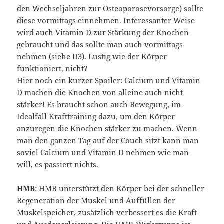
den Wechseljahren zur Osteoporosevorsorge) sollte
diese vormittags einnehmen. Interessanter Weise
wird auch Vitamin D zur Stärkung der Knochen
gebraucht und das sollte man auch vormittags
nehmen (siehe D3). Lustig wie der Körper
funktioniert, nicht?
Hier noch ein kurzer Spoiler: Calcium und Vitamin
D machen die Knochen von alleine auch nicht
stärker! Es braucht schon auch Bewegung, im
Idealfall Krafttraining dazu, um den Körper
anzuregen die Knochen stärker zu machen. Wenn
man den ganzen Tag auf der Couch sitzt kann man
soviel Calcium und Vitamin D nehmen wie man
will, es passiert nichts.
HMB
: HMB unterstützt den Körper bei der schneller
Regeneration der Muskel und Auffüllen der
Muskelspeicher, zusätzlich verbessert es die Kraft-