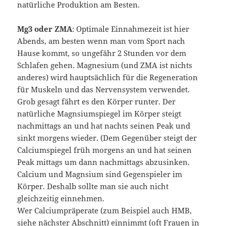
natürliche Produktion am Besten.
Mg3 oder ZMA
: Optimale Einnahmezeit ist hier
Abends, am besten wenn man vom Sport nach
Hause kommt, so ungefähr 2 Stunden vor dem
Schlafen gehen. Magnesium (und ZMA ist nichts
anderes) wird hauptsächlich für die Regeneration
für Muskeln und das Nervensystem verwendet.
Grob gesagt fährt es den Körper runter. Der
natürliche Magnsiumspiegel im Körper steigt
nachmittags an und hat nachts seinen Peak und
sinkt morgens wieder. (Dem Gegenüber steigt der
Calciumspiegel früh morgens an und hat seinen
Peak mittags um dann nachmittags abzusinken.
Calcium und Magnsium sind Gegenspieler im
Körper. Deshalb sollte man sie auch nicht
gleichzeitig einnehmen.
Wer Calciumpräperate (zum Beispiel auch HMB,
siehe nächster Abschnitt) einnimmt (oft Frauen in