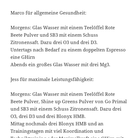
Marco für allgemeine Gesundheit:
Morgens: Glas Wasser mit einem Teelöffel Rote
Beete Pulver und SB3 mit einem Schuss
Zitronensaft. Dazu drei O3 und drei D3.
Untertags nach Bedarf zu einem doppelten Espresso
eine GHirn
Abends ein großes Glas Wasser mit drei Mg3.
Jess für maximale Leistungsfähigkeit:
Morgens: Glas Wasser mit einem Teelöffel Rote
Beete Pulver, Shine up Greens Pulver von Go Primal
und SB3 mit einem Schuss Zitronensaft. Dazu drei
O3, drei D3 und drei Blonyx HMB.
Mittag nochmals drei Blonyx HMB und an
Trainingstagen mit viel Koordination und